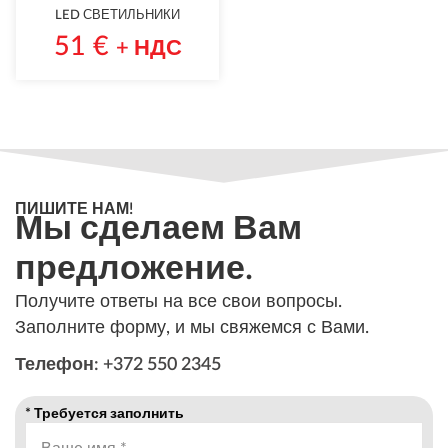
LED СВЕТИЛЬНИКИ
51
€
+ НДС
ПИШИТЕ НАМ!
Мы сделаем Вам
предложение.
Получите ответы на все свои вопросы.
Заполните форму, и мы свяжемся с Вами.
Телефон: +372 550 2345
* Требуется заполнить