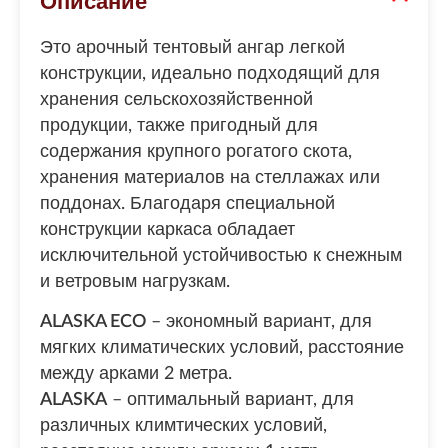
Описание
Это арочный тентовый ангар легкой
конструкции, идеально подходящий для
хранения сельскохозяйственной
продукции, также пригодный для
содержания крупного рогатого скота,
хранения материалов на стеллажах или
поддонах. Благодаря специальной
конструкции каркаса обладает
исключительной устойчивостью к снежным
и ветровым нагрузкам.
ALASKA ECO
– экономный вариант, для
мягких климатических условий, расстояние
между арками 2 метра.
ALASKA
– оптимальный вариант, для
различных климтических условий,