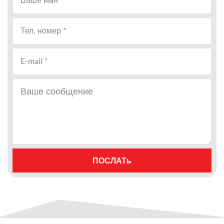
ПОСЛАТь