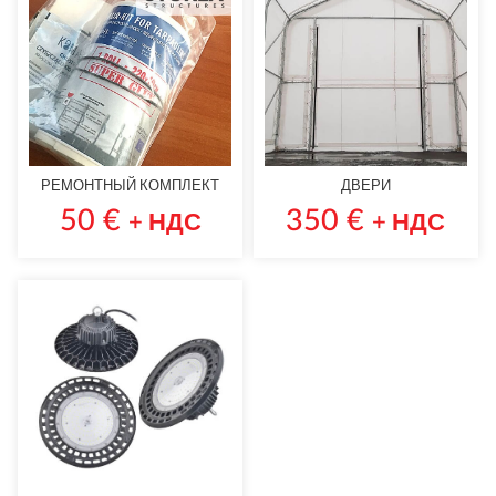
РЕМОНТНЫЙ КОМПЛЕКТ
ДВЕРИ
50
€
350
€
+ НДС
+ НДС