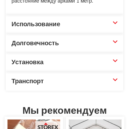
расстояние между арками 1 метр.
Использование
Долговечность
Установка
Транспорт
Мы рекомендуем